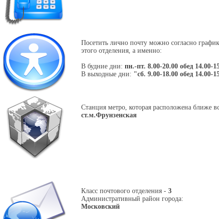
Посетить лично почту можно согласно графи
этого отделения, а именно:
В будние дни:
пн.-пт. 8.00-20.00 обед 14.00-1
В выходные дни:
"сб. 9.00-18.00 обед 14.00-1
Станция метро, которая расположена ближе вс
ст.м.Фрунзенская
Класс почтового отделения -
3
Административный район города:
Московский