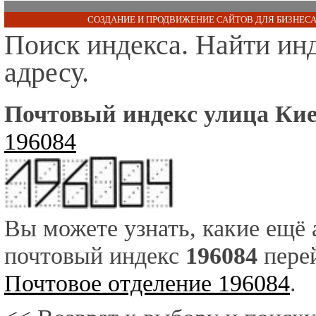
СОЗДАНИЕ И ПРОДВИЖЕНИЕ САЙТОВ ДЛЯ БИЗНЕСА
Поиск индекса. Найти ин
адресу.
Почтовый индекс улица Кие
196084
Вы можете узнать, какие ещё
почтовый индекс
196084
перей
Почтовое отделение 196084
.