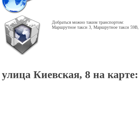
Добраться можно таким транспортом:
Маршрутное такси 3, Маршрутное такси 59В, 
улица Киевская, 8 на карте: