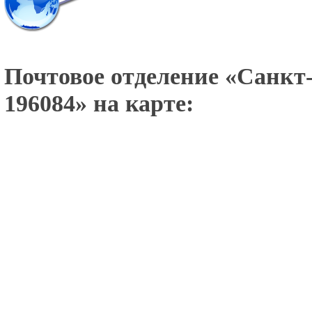
Почтовое отделение «
Санкт-
196084
» на карте: