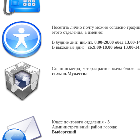
Посетить лично почту можно согласно графи
этого отделения, а именно:
В будние дни:
пн.-пт. 8.00-20.00 обед 13.00-1
В выходные дни:
"сб.9.00-18.00 обед 13.00-14
Станция метро, которая расположена ближе вс
ст.м.пл.Мужества
Класс почтового отделения -
3
Административный район города:
Выборгский