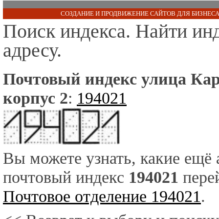
СОЗДАНИЕ И ПРОДВИЖЕНИЕ САЙТОВ ДЛЯ БИЗНЕСА
Поиск индекса. Найти ин
адресу.
Почтовый индекс улица Ка
корпус 2
:
194021
Вы можете узнать, какие ещё
почтовый индекс
194021
перей
Почтовое отделение 194021
.