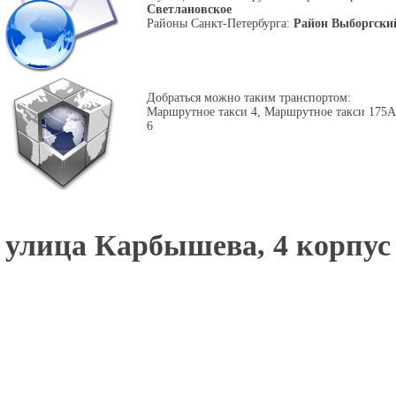
Светлановское
Районы Санкт-Петербурга:
Район Выборгски
Добраться можно таким транспортом:
Маршрутное такси 4, Маршрутное такси 175А
6
улица Карбышева, 4 корпус 