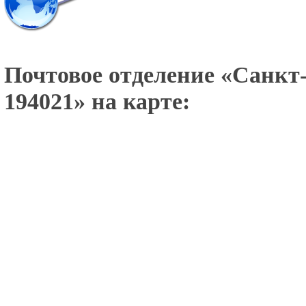
Почтовое отделение «
Санкт-
194021
» на карте: