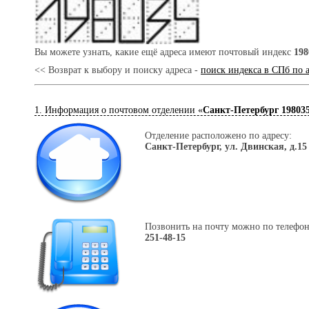
Вы можете узнать, какие ещё адреса имеют почтовый индекс
198
<< Возврат к выбору и поиску адреса -
поиск индекса в СПб по 
1. Информация о почтовом отделении «
Санкт-Петербург 19803
Отделение расположено по адресу:
Санкт-Петербург, ул. Двинская, д.15
Позвонить на почту можно по телефон
251-48-15