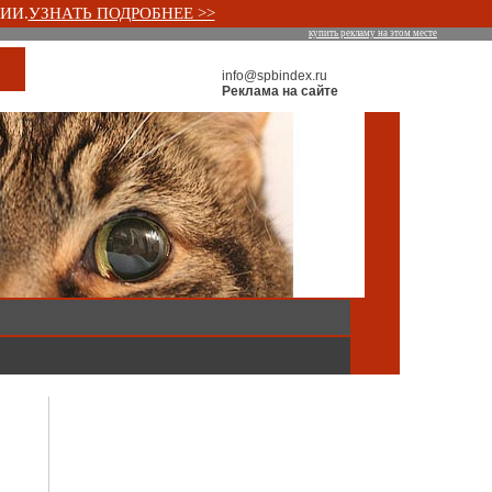
ИИ.
УЗНАТЬ ПОДРОБНЕЕ >>
купить рекламу на этом месте
info@spbindex.ru
Реклама на сайте