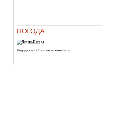
ПОГОДА
Поддержка сайта -
www.crtmedia.ru