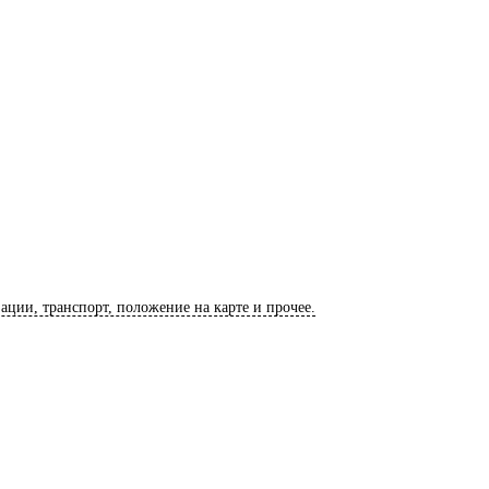
зации, транспорт, положение на карте и прочее.