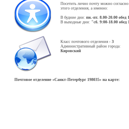
Посетить лично почту можно согласно
этого отделения, а именно:
В будние дни:
пн.-пт. 8.00-20.00 обед 
В выходные дни:
"сб. 9:00-18.00 обед 
Класс почтового отделения -
3
Административный район города:
Кировский
Почтовое отделение «
Санкт-Петербург 198035
» на карте: