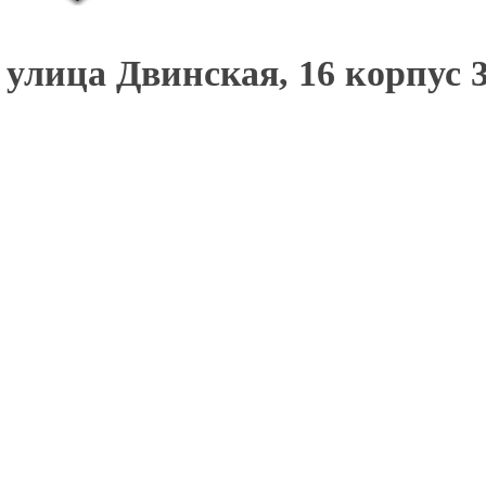
улица Двинская, 16 корпус 3