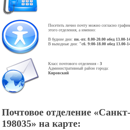
Посетить лично почту можно согласно графи
этого отделения, а именно:
В будние дни:
пн.-пт. 8.00-20.00 обед 13.00-1
В выходные дни:
"сб. 9:00-18.00 обед 13.00-1
Класс почтового отделения -
3
Административный район города:
Кировский
Почтовое отделение «
Санкт-
198035
» на карте: