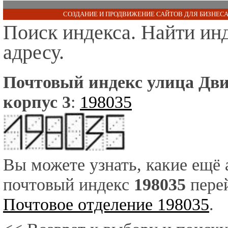
СОЗДАНИЕ И ПРОДВИЖЕНИЕ САЙТОВ ДЛЯ БИЗНЕСА
Поиск индекса. Найти ин
адресу.
Почтовый индекс улица Дви
корпус 3
:
198035
Вы можете узнать, какие ещё
почтовый индекс
198035
перей
Почтовое отделение 198035
.