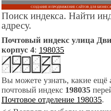
СОЗДАНИЕ И ПРОДВИЖЕНИЕ САЙТОВ ДЛЯ БИЗНЕСА
Поиск индекса. Найти ин
адресу.
Почтовый индекс улица Дви
корпус 4
:
198035
Вы можете узнать, какие ещё
почтовый индекс
198035
перей
Почтовое отделение 198035
.