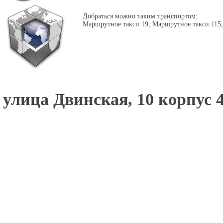
Добраться можно таким транспортом:
Маршрутное такси 19, Маршрутное такси 115, 
улица Двинская, 10 корпус 4