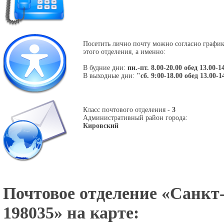
Посетить лично почту можно согласно графи
этого отделения, а именно:
В будние дни:
пн.-пт. 8.00-20.00 обед 13.00-1
В выходные дни:
"сб. 9:00-18.00 обед 13.00-1
Класс почтового отделения -
3
Административный район города:
Кировский
Почтовое отделение «
Санкт-
198035
» на карте: