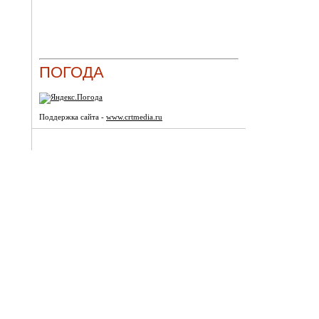
ПОГОДА
Поддержка сайта -
www.crtmedia.ru