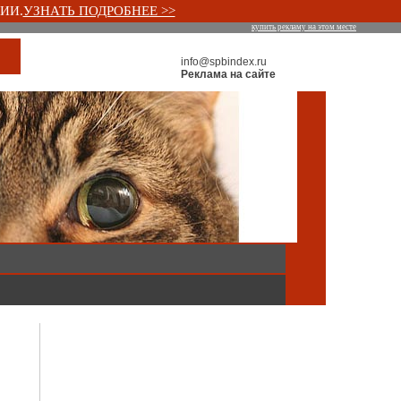
ИИ.
УЗНАТЬ ПОДРОБНЕЕ >>
купить рекламу на этом месте
info@spbindex.ru
Реклама на сайте