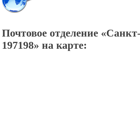
Почтовое отделение «
Санкт-
197198
» на карте: