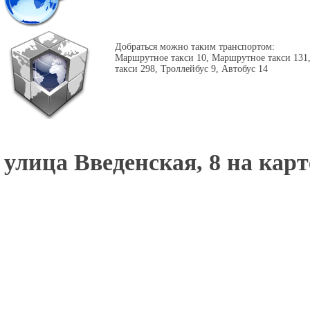
Добраться можно таким транспортом:
Маршрутное такси 10, Маршрутное такси 131
такси 298, Троллейбус 9, Автобус 14
улица Введенская, 8 на карт