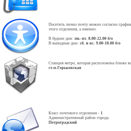
Посетить лично почту можно согласно графи
этого отделения, а именно:
В будние дни:
пн.-пт. 8.00-22.00 б/о
В выходные дни:
сб. и вс. 9.00-18.00 б/о
Станция метро, которая расположена ближе вс
ст.м.Горьковская
Класс почтового отделения -
1
Административный район города:
Петроградский