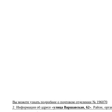
Вы можете узнать подробнее о почтовом отделении № 196070
.
2. Информация об адресе «
улица Варшавская, 62
». Район, орга