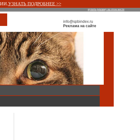
ИИ.
УЗНАТЬ ПОДРОБНЕЕ >>
купить рекламу на этом месте
info@spbindex.ru
Реклама на сайте