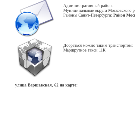
Административный район:
Муниципальные округа Московского 
Районы Санкт-Петербурга:
Район Мос
Добраться можно таким транспортом:
Маршрутное такси 11К
улица Варшавская, 62 на карте: