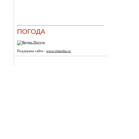
ПОГОДА
Поддержка сайта -
www.crtmedia.ru