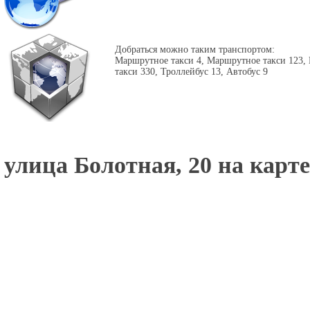
Добраться можно таким транспортом:
Маршрутное такси 4, Маршрутное такси 123,
такси 330, Троллейбус 13, Автобус 9
улица Болотная, 20 на карте