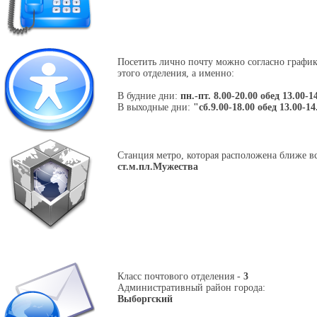
Посетить лично почту можно согласно графи
этого отделения, а именно:
В будние дни:
пн.-пт. 8.00-20.00 обед 13.00-1
В выходные дни:
"сб.9.00-18.00 обед 13.00-14
Станция метро, которая расположена ближе вс
ст.м.пл.Мужества
Класс почтового отделения -
3
Административный район города:
Выборгский