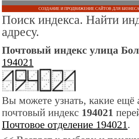
СОЗДАНИЕ И ПРОДВИЖЕНИЕ САЙТОВ ДЛЯ БИЗНЕСА
Поиск индекса. Найти ин
адресу.
Почтовый индекс улица Бол
194021
Вы можете узнать, какие ещё
почтовый индекс
194021
перей
Почтовое отделение 194021
.