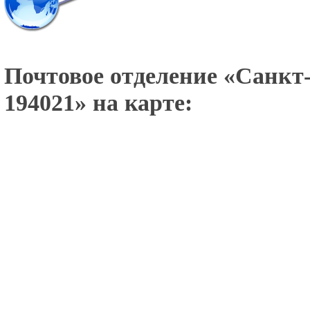
Почтовое отделение «
Санкт-
194021
» на карте: