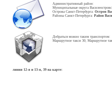
Административный район:
Муниципальные округа Василеостровс
Острова Санкт-Петербурга:
Остров Ва
Районы Санкт-Петербурга:
Район Вас
Добраться можно таким транспортом:
Маршрутное такси 30, Маршрутное так
линия 12-я и 13-я, 39 на карте: