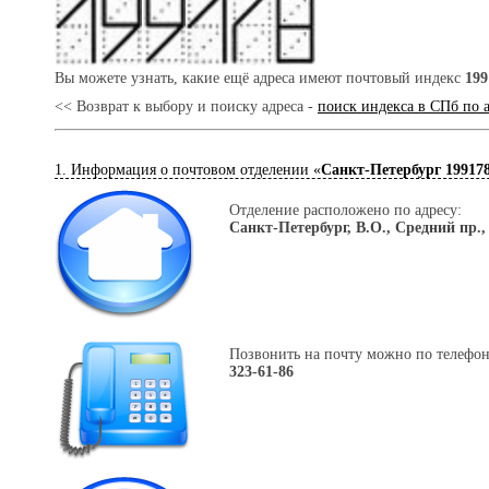
Вы можете узнать, какие ещё адреса имеют почтовый индекс
199
<< Возврат к выбору и поиску адреса -
поиск индекса в СПб по 
1. Информация о почтовом отделении «
Санкт-Петербург 19917
Отделение расположено по адресу:
Санкт-Петербург, В.О., Средний пр., 
Позвонить на почту можно по телефон
323-61-86