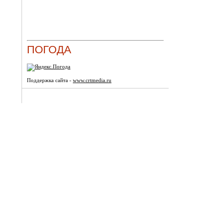
ПОГОДА
Поддержка сайта -
www.crtmedia.ru