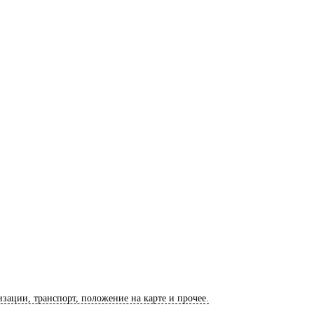
изации, транспорт, положение на карте и прочее.