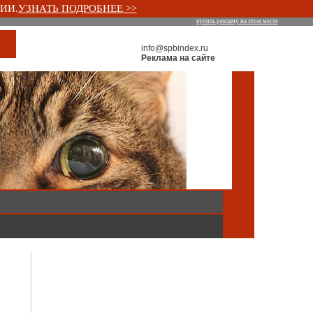
ИИ.
УЗНАТЬ ПОДРОБНЕЕ >>
купить рекламу на этом месте
info@spbindex.ru
Реклама на сайте