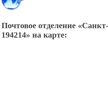
Почтовое отделение «
Санкт-
194214
» на карте: