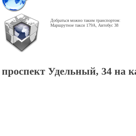
Добраться можно таким транспортом:
Маршрутное такси 179А, Автобус 38
проспект Удельный, 34 на к