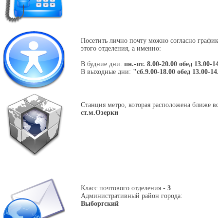
Посетить лично почту можно согласно графи
этого отделения, а именно:
В будние дни:
пн.-пт. 8.00-20.00 обед 13.00-1
В выходные дни:
"сб.9.00-18.00 обед 13.00-14
Станция метро, которая расположена ближе вс
ст.м.Озерки
Класс почтового отделения -
3
Административный район города:
Выборгский