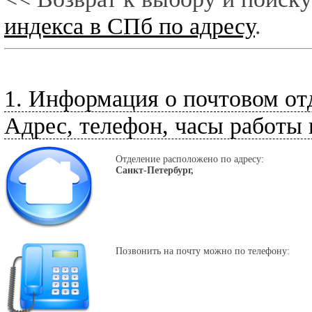
индекса в СПб по адресу
.
1. Информация о почтовом от
Адрес, телефон, часы работы 
Отделение расположено по адресу:
Санкт-Петербург,
Позвонить на почту можно по телефону: