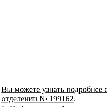
Вы можете узнать подробнее 
отделении № 199162
.