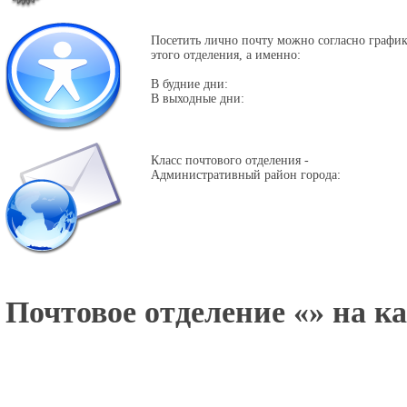
Посетить лично почту можно согласно графи
этого отделения, а именно:
В будние дни:
В выходные дни:
Класс почтового отделения -
Административный район города:
Почтовое отделение «
» на к