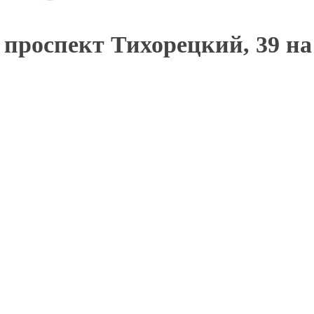
проспект Тихорецкий, 39 на