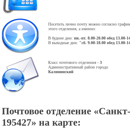
Посетить лично почту можно согласно графи
этого отделения, а именно:
В будние дни:
пн.-пт. 8.00-20.00 обед 13.00-1
В выходные дни:
"сб. 9.00-18.00 обед 13.00-1
Класс почтового отделения -
3
Административный район города:
Калининский
Почтовое отделение «
Санкт-
195427
» на карте: