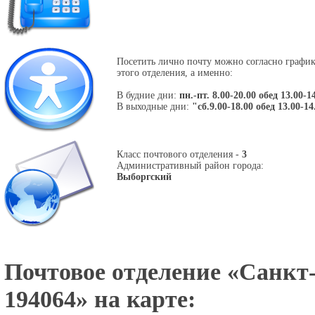
Посетить лично почту можно согласно графи
этого отделения, а именно:
В будние дни:
пн.-пт. 8.00-20.00 обед 13.00-1
В выходные дни:
"сб.9.00-18.00 обед 13.00-14
Класс почтового отделения -
3
Административный район города:
Выборгский
Почтовое отделение «
Санкт-
194064
» на карте: