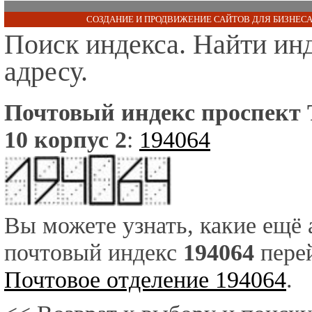
СОЗДАНИЕ И ПРОДВИЖЕНИЕ САЙТОВ ДЛЯ БИЗНЕСА
Поиск индекса. Найти ин
адресу.
Почтовый индекс проспект 
10 корпус 2
:
194064
Вы можете узнать, какие ещё
почтовый индекс
194064
перей
Почтовое отделение 194064
.