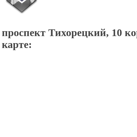
проспект Тихорецкий, 10 ко
карте: