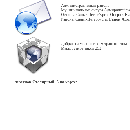
Административный район:
Муниципальные округа Адмиралтейск
Острова Санкт-Петербурга:
Остров Ка
Районы Санкт-Петербурга:
Район Адм
Добраться можно таким транспортом:
Маршрутное такси 252
переулок Столярный, 6 на карте: