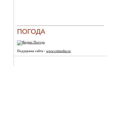
ПОГОДА
Поддержка сайта -
www.crtmedia.ru