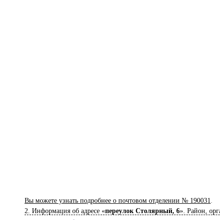
Вы можете узнать подробнее о почтовом отделении № 190031
.
2. Информация об адресе «
переулок Столярный, 6
». Район, ор