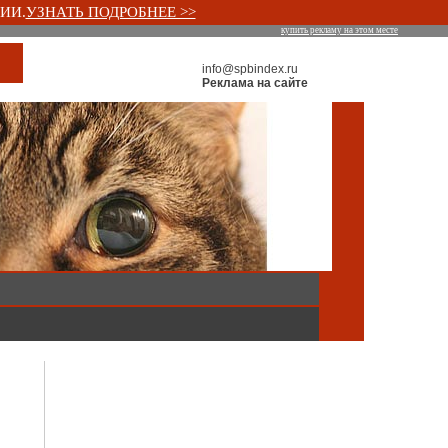
ИИ.
УЗНАТЬ ПОДРОБНЕЕ >>
купить рекламу на этом месте
info@spbindex.ru
Реклама на сайте