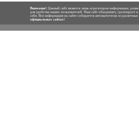
Внимание!
Данный сайт является лишь агрегатором информации, разме
для удобства наших пользователей. Наш сайт объединяет, группирует и
себя. Вся информация на сайте собирается автоматически из различны
официальных сайтах!