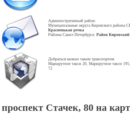
Административный район:
Муниципальные округа Кировского района С
Красненькая речка
Районы Санкт-Петербурга:
Район Кировский
Добраться можно таким транспортом:
Маршрутное такси 20, Маршрутное такси 195,
72
проспект Стачек, 80 на карт