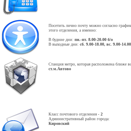
Посетить лично почту можно согласно графи
этого отделения, а именно:
В будние дни:
пн.-пт. 8.00-20.00 б/о
В выходные дни:
сб. 9.00-18.00, вс. 9.00-14.00
Станция метро, которая расположена ближе вс
ст.м.Автово
Класс почтового отделения -
2
Административный район города:
Кировский