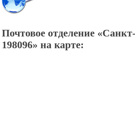
Почтовое отделение «
Санкт-
198096
» на карте: