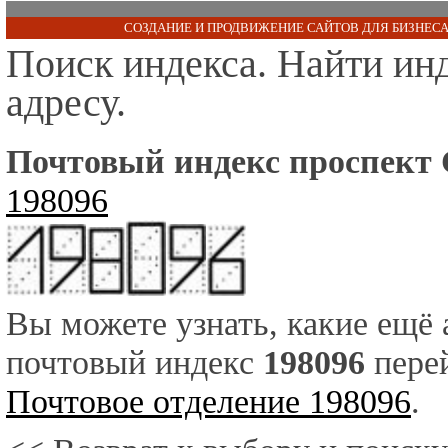
СОЗДАНИЕ И ПРОДВИЖЕНИЕ САЙТОВ ДЛЯ БИЗНЕСА
Поиск индекса. Найти ин
адресу.
Почтовый индекс проспект 
198096
Вы можете узнать, какие ещё
почтовый индекс
198096
перей
Почтовое отделение 198096
.