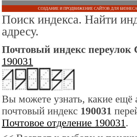
СОЗДАНИЕ И ПРОДВИЖЕНИЕ САЙТОВ ДЛЯ БИЗНЕСА
Поиск индекса. Найти ин
адресу.
Почтовый индекс переулок 
190031
Вы можете узнать, какие ещё
почтовый индекс
190031
перей
Почтовое отделение 190031
.