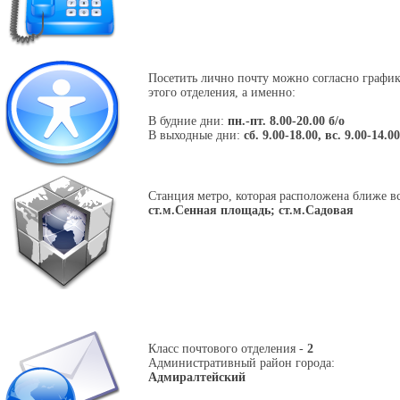
Посетить лично почту можно согласно графи
этого отделения, а именно:
В будние дни:
пн.-пт. 8.00-20.00 б/о
В выходные дни:
сб. 9.00-18.00, вс. 9.00-14.00
Станция метро, которая расположена ближе вс
ст.м.Сенная площадь; ст.м.Садовая
Класс почтового отделения -
2
Административный район города:
Адмиралтейский