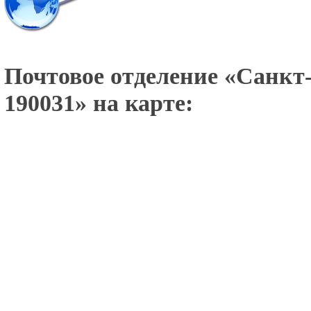
Почтовое отделение «
Санкт-
190031
» на карте: