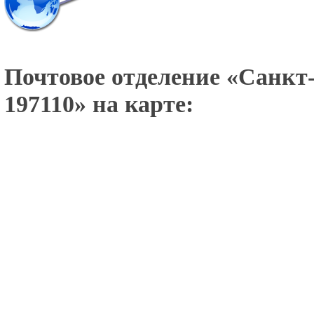
Почтовое отделение «
Санкт-
197110
» на карте: