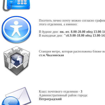
Посетить лично почту можно согласно графи
этого отделения, а именно:
В будние дни:
пн.-пт. 8.00-20.00 обед 13.00-1
В выходные дни:
"сб.9.00-18.00 обед 13.00-14
Станция метро, которая расположена ближе вс
ст.м.Чкаловская
Класс почтового отделения -
3
Административный район города:
Петроградский