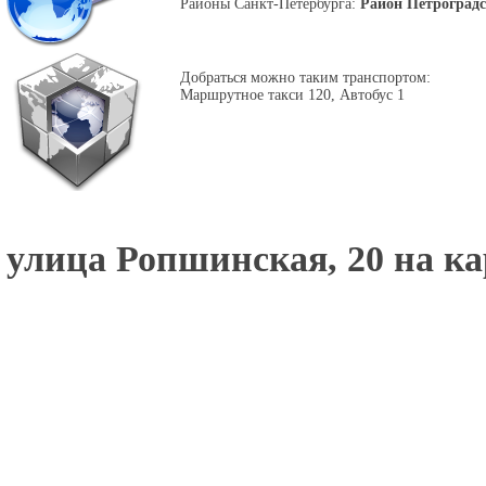
Районы Санкт-Петербурга:
Район Петроград
Добраться можно таким транспортом:
Маршрутное такси 120, Автобус 1
улица Ропшинская, 20 на ка