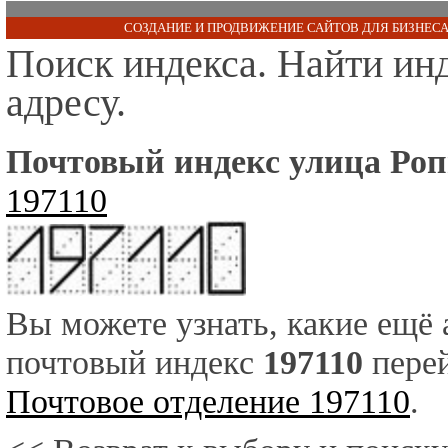
СОЗДАНИЕ И ПРОДВИЖЕНИЕ САЙТОВ ДЛЯ БИЗНЕСА
Поиск индекса. Найти ин
адресу.
Почтовый индекс улица Роп
197110
Вы можете узнать, какие ещё
почтовый индекс
197110
перей
Почтовое отделение 197110
.