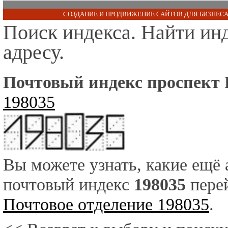
СОЗДАНИЕ И ПРОДВИЖЕНИЕ САЙТОВ ДЛЯ БИЗНЕСА
Поиск индекса. Найти ин
адресу.
Почтовый индекс проспект 
198035
Вы можете узнать, какие ещё
почтовый индекс
198035
перей
Почтовое отделение 198035
.