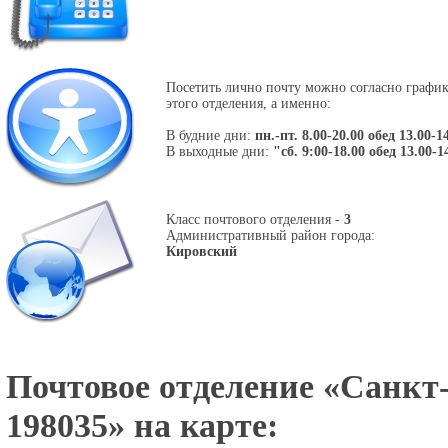
Посетить лично почту можно согласно графи
этого отделения, а именно:
В будние дни:
пн.-пт. 8.00-20.00 обед 13.00-1
В выходные дни:
"сб. 9:00-18.00 обед 13.00-1
Класс почтового отделения -
3
Административный район города:
Кировский
Почтовое отделение «
Санкт-
198035
» на карте: