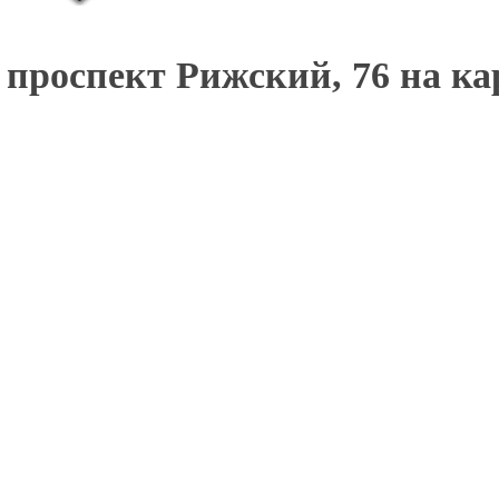
проспект Рижский, 76 на ка