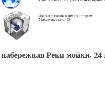
Добраться можно таким транспортом:
Маршрутное такси 63
набережная Реки мойки, 24 