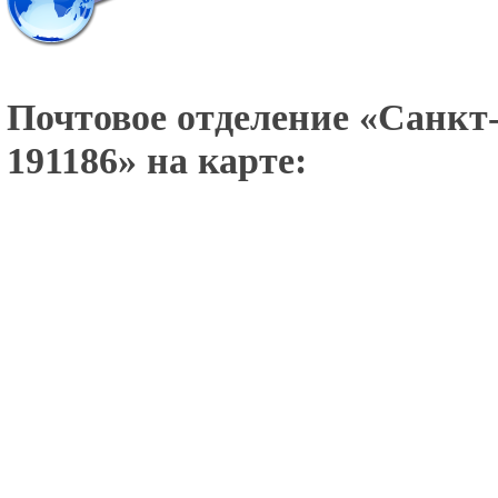
Почтовое отделение «
Санкт-
191186
» на карте: