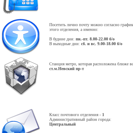
Посетить лично почту можно согласно графи
этого отделения, а именно:
В будние дни:
пн.-пт. 8.00-22.00 б/о
В выходные дни:
сб. и вс. 9.00-18.00 б/о
Станция метро, которая расположена ближе вс
ст.м.Невский пр-т
Класс почтового отделения -
1
Административный район города:
Центральный