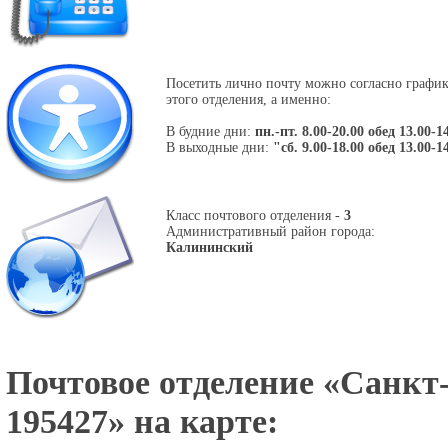
Посетить лично почту можно согласно графи
этого отделения, а именно:
В будние дни:
пн.-пт. 8.00-20.00 обед 13.00-1
В выходные дни:
"сб. 9.00-18.00 обед 13.00-1
Класс почтового отделения -
3
Административный район города:
Калининский
Почтовое отделение «
Санкт-
195427
» на карте: