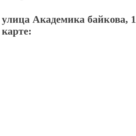
улица Академика байкова, 1
карте: