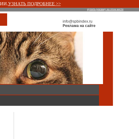
ИИ.
УЗНАТЬ ПОДРОБНЕЕ >>
купить рекламу на этом месте
info@spbindex.ru
Реклама на сайте