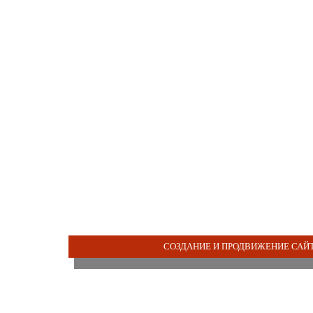
СОЗДАНИЕ И ПРОДВИЖЕНИЕ САЙТ