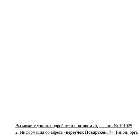
Вы можете узнать подробнее о почтовом отделении № 191025
.
2. Информация об адресе «
переулок Поварской, 7
». Район, орг