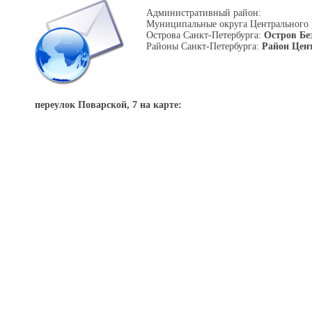
Административный район:
Муниципальные округа Центрального
Острова Санкт-Петербурга:
Остров Б
Районы Санкт-Петербурга:
Район Цен
переулок Поварской, 7 на карте: