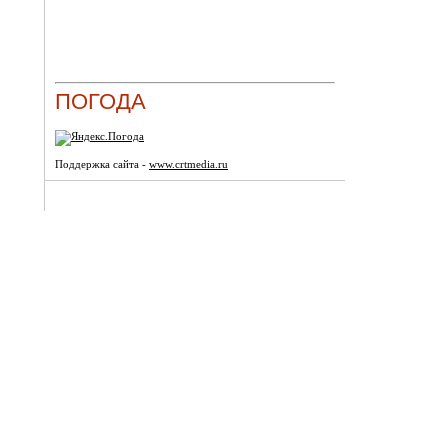
ПОГОДА
Поддержка сайта -
www.crtmedia.ru