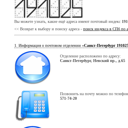
Вы можете узнать, какие ещё адреса имеют почтовый индекс
191
<< Возврат к выбору и поиску адреса -
поиск индекса в СПб по 
1. Информация о почтовом отделении «
Санкт-Петербург 19102
Отделение расположено по адресу:
Санкт-Петербург, Невский пр., д.65
Позвонить на почту можно по телефон
571-74-20