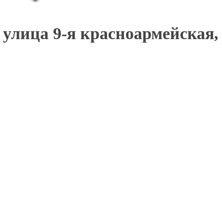
улица 9-я красноармейская, 