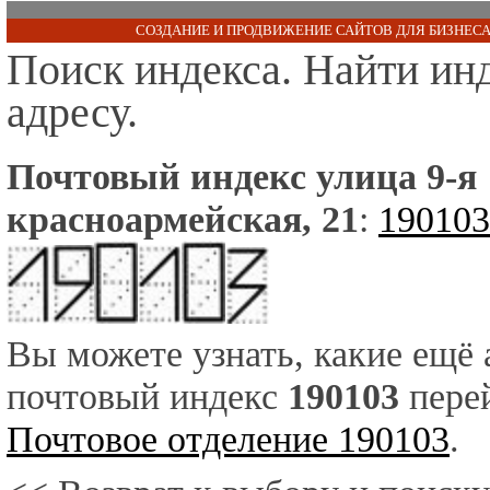
СОЗДАНИЕ И ПРОДВИЖЕНИЕ САЙТОВ ДЛЯ БИЗНЕСА
Поиск индекса. Найти ин
адресу.
Почтовый индекс улица 9-я
красноармейская, 21
:
190103
Вы можете узнать, какие ещё
почтовый индекс
190103
перей
Почтовое отделение 190103
.