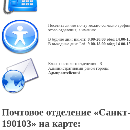
Посетить лично почту можно согласно графи
этого отделения, а именно:
В будние дни:
пн.-пт. 8.00-20.00 обед 14.00-1
В выходные дни:
"сб. 9.00-18.00 обед 14.00-1
Класс почтового отделения -
3
Административный район города:
Адмиралтейский
Почтовое отделение «
Санкт-
190103
» на карте: