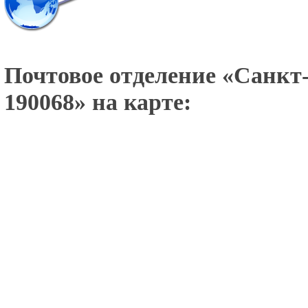
Почтовое отделение «
Санкт-
190068
» на карте: