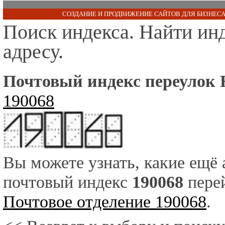
СОЗДАНИЕ И ПРОДВИЖЕНИЕ САЙТОВ ДЛЯ БИЗНЕСА
Поиск индекса. Найти ин
адресу.
Почтовый индекс переулок 
190068
Вы можете узнать, какие ещё
почтовый индекс
190068
перей
Почтовое отделение 190068
.