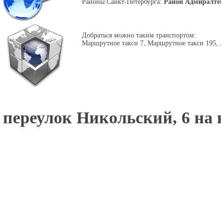
Районы Санкт-Петербурга:
Район Адмиралте
Добраться можно таким транспортом:
Маршрутное такси 7, Маршрутное такси 195, 
переулок Никольский, 6 на 