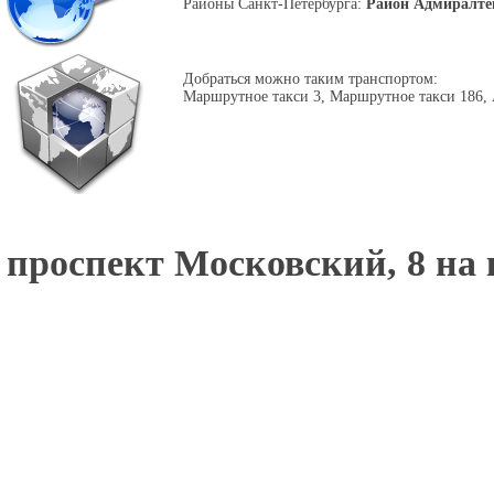
Районы Санкт-Петербурга:
Район Адмиралте
Добраться можно таким транспортом:
Маршрутное такси 3, Маршрутное такси 186, 
проспект Московский, 8 на 