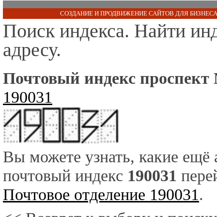
СОЗДАНИЕ И ПРОДВИЖЕНИЕ САЙТОВ ДЛЯ БИЗНЕСА
Поиск индекса. Найти ин
адресу.
Почтовый индекс проспект 
190031
Вы можете узнать, какие ещё
почтовый индекс
190031
перей
Почтовое отделение 190031
.