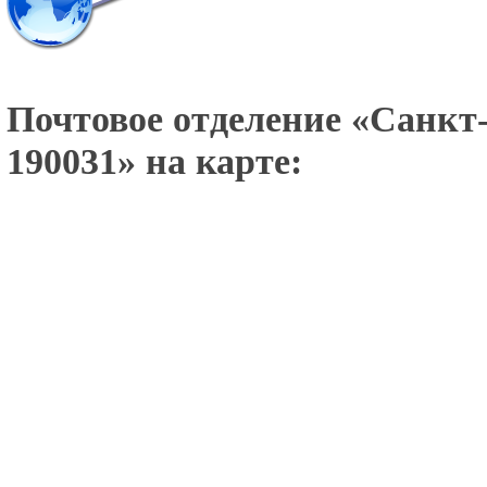
Почтовое отделение «
Санкт-
190031
» на карте: