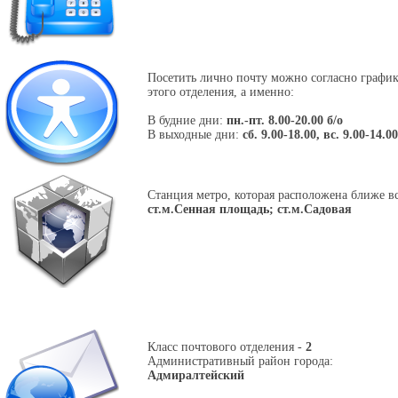
Посетить лично почту можно согласно графи
этого отделения, а именно:
В будние дни:
пн.-пт. 8.00-20.00 б/о
В выходные дни:
сб. 9.00-18.00, вс. 9.00-14.00
Станция метро, которая расположена ближе вс
ст.м.Сенная площадь; ст.м.Садовая
Класс почтового отделения -
2
Административный район города:
Адмиралтейский