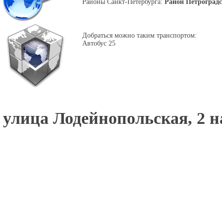
Районы Санкт-Петербурга:
Район Петроград
Добраться можно таким транспортом:
Автобус 25
улица Лодейнопольская, 2 н