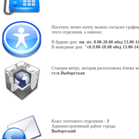
Посетить лично почту можно согласно графи
этого отделения, а именно:
В будние дни:
пн.-пт. 8.00-20.00 обед 13.00-1
В выходные дни:
"сб.9.00-18.00 обед 13.00-14
Станция метро, которая расположена ближе вс
ст.м.Выборгская
Класс почтового отделения -
3
Административный район города:
Выборгский