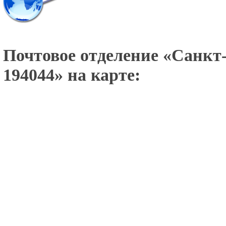
Почтовое отделение «
Санкт-
194044
» на карте: