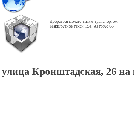
Добраться можно таким транспортом:
Маршрутное такси 154, Автобус 66
улица Кронштадская, 26 на 