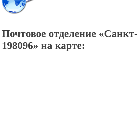
Почтовое отделение «
Санкт-
198096
» на карте: