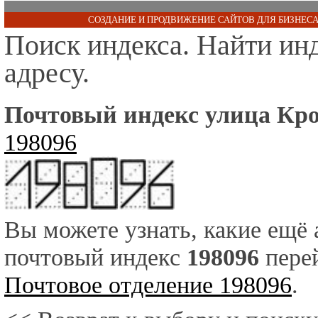
СОЗДАНИЕ И ПРОДВИЖЕНИЕ САЙТОВ ДЛЯ БИЗНЕСА
Поиск индекса. Найти ин
адресу.
Почтовый индекс улица Кро
198096
Вы можете узнать, какие ещё
почтовый индекс
198096
перей
Почтовое отделение 198096
.