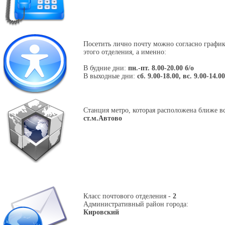
Посетить лично почту можно согласно графи
этого отделения, а именно:
В будние дни:
пн.-пт. 8.00-20.00 б/о
В выходные дни:
сб. 9.00-18.00, вс. 9.00-14.00
Станция метро, которая расположена ближе вс
ст.м.Автово
Класс почтового отделения -
2
Административный район города:
Кировский