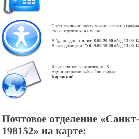
Посетить лично почту можно согласно графи
этого отделения, а именно:
В будние дни:
пн.-пт. 8.00-20.00 обед 13.00-1
В выходные дни:
"сб. 9.00-18.00 обед 13.00-1
Класс почтового отделения -
3
Административный район города:
Кировский
Почтовое отделение «
Санкт-
198152
» на карте: