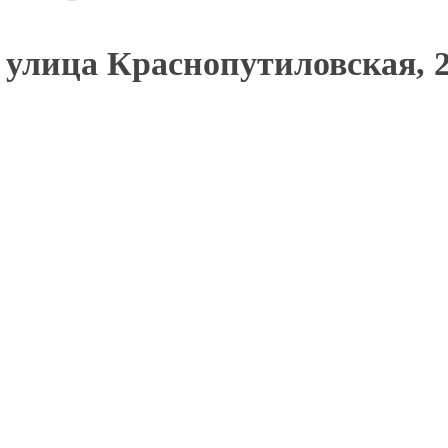
улица Краснопутиловская, 2