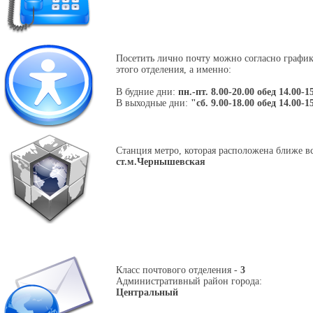
Посетить лично почту можно согласно графи
этого отделения, а именно:
В будние дни:
пн.-пт. 8.00-20.00 обед 14.00-1
В выходные дни:
"сб. 9.00-18.00 обед 14.00-1
Станция метро, которая расположена ближе вс
ст.м.Чернышевская
Класс почтового отделения -
3
Административный район города:
Центральный