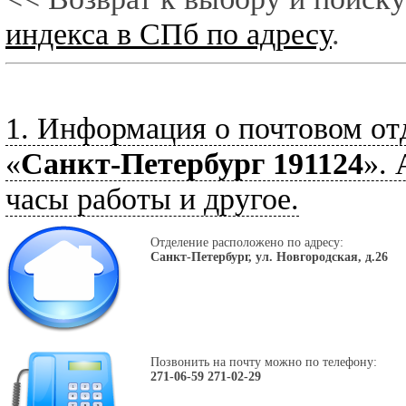
индекса в СПб по адресу
.
1. Информация о почтовом от
«
Санкт-Петербург 191124
». 
часы работы и другое.
Отделение расположено по адресу:
Санкт-Петербург, ул. Новгородская, д.26
Позвонить на почту можно по телефону:
271-06-59 271-02-29