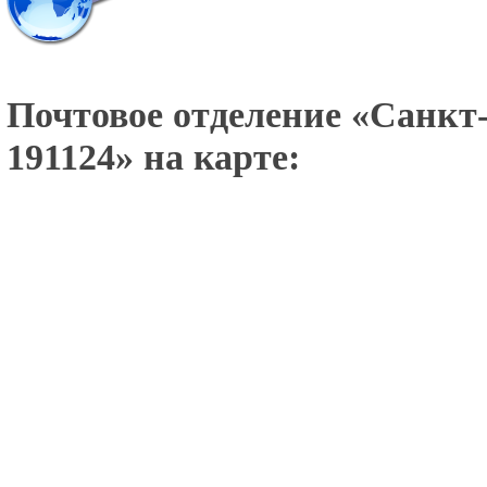
Почтовое отделение «
Санкт-
191124
» на карте: