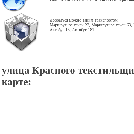
Добраться можно таким транспортом:
Маршрутное такси 22, Маршрутное такси 63, 
Автобус 15, Автобус 181
улица Красного текстильщик
карте: